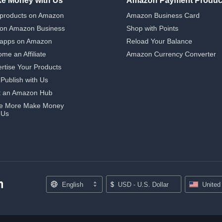
e Money with Us
Amazon Payment Produc
 products on Amazon
Amazon Business Card
 on Amazon Business
Shop with Points
 apps on Amazon
Reload Your Balance
me an Affiliate
Amazon Currency Converter
rtise Your Products
-Publish with Us
t an Amazon Hub
e More Make Money
 Us
English
$
USD - U.S. Dollar
United