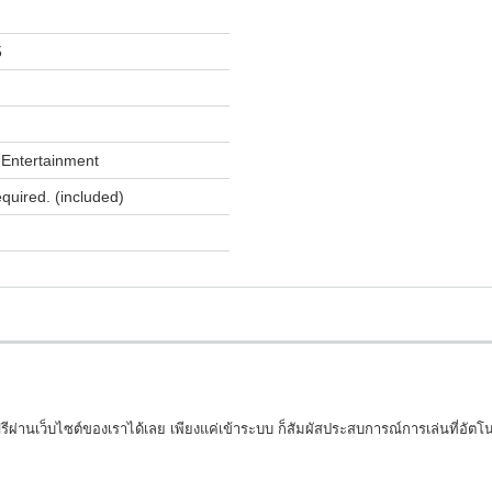
5
Entertainment
equired. (included)
่านเว็บไซต์ของเราได้เลย เพียงแค่เข้าระบบ ก็สัมผัสประสบการณ์การเล่นที่อัตโนม