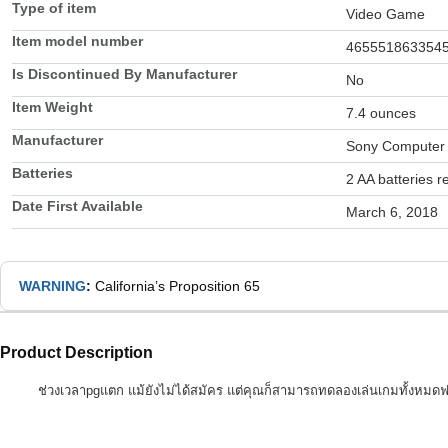
Type of item
Video Game
Item model number
465551863354
Is Discontinued By Manufacturer
No
Item Weight
7.4 ounces
Manufacturer
Sony Computer 
Batteries
2 AA batteries r
Date First Available
March 6, 2018
WARNING
:
California’s Proposition 65
Product Description
ช่วงเวลาpgแตก แม้ยังไม่ได้สมัคร แต่คุณก็สามารถทดลองเล่นเกมทั้งหมดฟรีผ