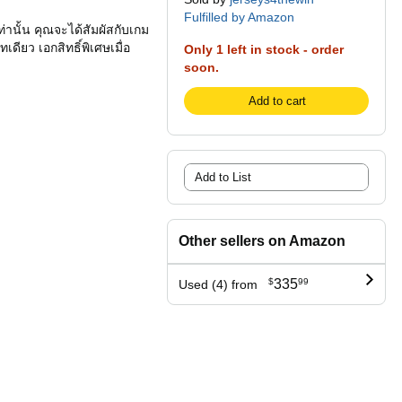
Fulfilled by Amazon
านั้น คุณจะได้สัมผัสกับเกม
ดียว เอกสิทธิ์พิเศษเมื่อ
Only 1 left in stock - order
soon.
Add to cart
Add to List
Other sellers on Amazon
$
335
99
Used (4) from