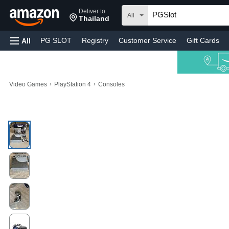
Deliver to
All
Thailand
PG SLOT
Registry
Customer Service
Gift Cards
All
›
›
Video Games
PlayStation 4
Consoles