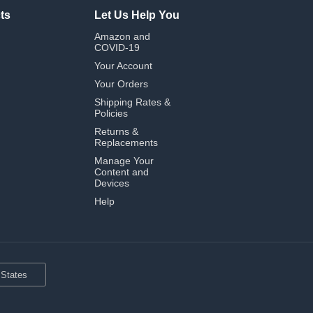
ts
Let Us Help You
Amazon and
COVID-19
Your Account
Your Orders
Shipping Rates &
Policies
Returns &
Replacements
Manage Your
Content and
Devices
Help
 States