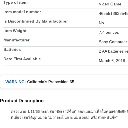
Type of item
Video Game
Item model number
465551863354
Is Discontinued By Manufacturer
No
Item Weight
7.4 ounces
Manufacturer
Sony Computer 
Batteries
2 AA batteries r
Date First Available
March 6, 2018
WARNING
:
California’s Proposition 65
Product Description
ตรวจหวย-1/11/66 ระบบสมาชิกเรามีชั้นดี ออกแบบมาเพื่อให้คุณเข้าถึงสิทธิ
ที่เดียว เล่นได้ทุกหมวด ไม่ว่าจะเป็นสายหมุนวงล้อ หรือสายพนันกีฬา