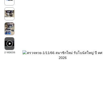
2 VIDEOS