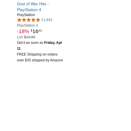
God of War Hits -
PlayStation 4
PlayStation
11,442
PlayStation 4
-18%
16
$
43
List:
$19.99
Get it as soon as
Friday, Apr
11
FREE Shipping on orders
over $35 shipped by Amazon