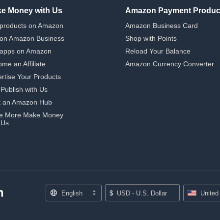
e Money with Us
Amazon Payment Produc
 products on Amazon
Amazon Business Card
 on Amazon Business
Shop with Points
 apps on Amazon
Reload Your Balance
me an Affiliate
Amazon Currency Converter
rtise Your Products
-Publish with Us
t an Amazon Hub
e More Make Money
 Us
English
$
USD - U.S. Dollar
United