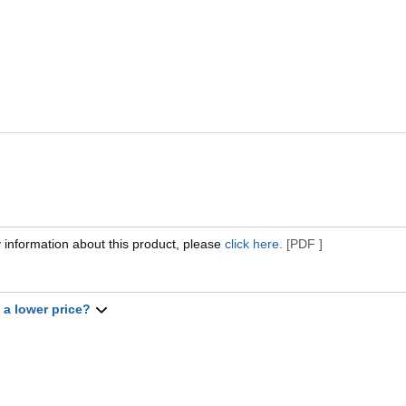
 information about this product, please
click here.
[PDF ]
t a lower price?