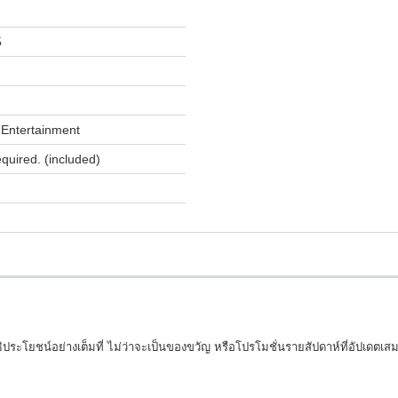
5
Entertainment
equired. (included)
ประโยชน์อย่างเต็มที่ ไม่ว่าจะเป็นของขวัญ หรือโปรโมชั่นรายสัปดาห์ที่อัปเดตเส