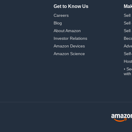
Get to Know Us
Mak
Careers
Sell
Blog
Sell
About Amazon
Sell
Investor Relations
Beco
Amazon Devices
Adve
Amazon Science
Self
Hos
›
Se
with