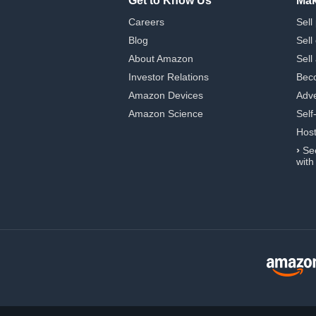
Get to Know Us
Mak
Careers
Sell
Blog
Sell
About Amazon
Sell
Investor Relations
Beco
Amazon Devices
Adve
Amazon Science
Self
Hos
›
Se
with