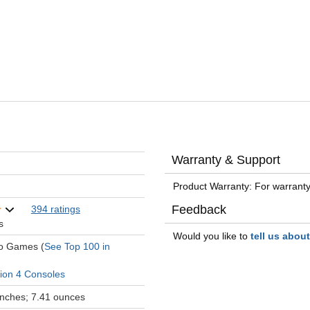
Warranty & Support
Product Warranty: For warranty
Feedback
394 ratings
s
Would you like to
tell us abou
eo Games (
See Top 100 in
tion 4 Consoles
 inches; 7.41 ounces