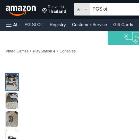
Deliver to
All
Thailand
PG SLOT
Registry
Customer Service
Gift Cards
All
›
›
Video Games
PlayStation 4
Consoles