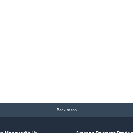
Back to top