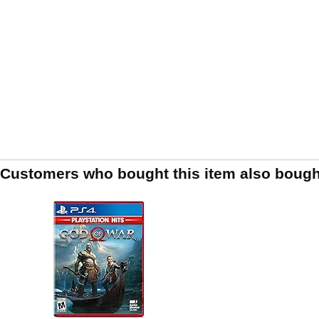
Customers who bought this item also bough