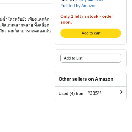
Fulfilled by Amazon
Only 1 left in stock - order
ซ้ำใครหรือยัง เพียงแค่คลิก
soon.
ัมผัสเกมหลากหลาย ทั้งสล็อต
้สมัคร คุณก็สามารถทดลองเล่น
Add to cart
Add to List
Other sellers on Amazon
$
335
99
Used (4) from