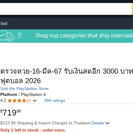
Sell
ตรวจหวย-16-มีค-67 รับเงินสดอีก 3000 บาท
ฟุตบอล 2026
Visit the PlayStation Store
Platform :
PlayStation 4
4.2
394 ratings
719
$
98
$123.86 Shipping & Import Charges to Thailand
Details
Only 1 left in stock - order soon.