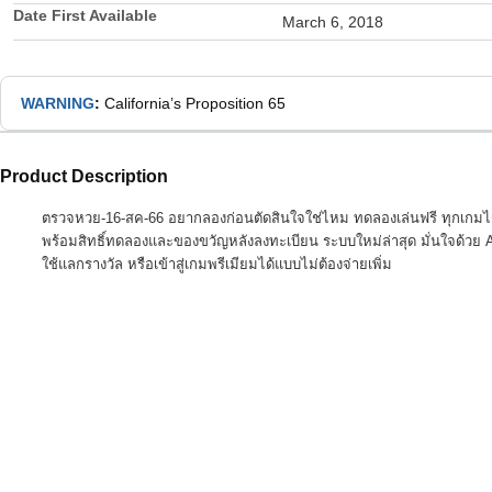
Date First Available
March 6, 2018
WARNING
:
California’s Proposition 65
Product Description
ตรวจหวย-16-สค-66 อยากลองก่อนตัดสินใจใช่ไหม ทดลองเล่นฟรี ทุกเกมได้ทั
พร้อมสิทธิ์ทดลองและของขวัญหลังลงทะเบียน ระบบใหม่ล่าสุด มั่นใจด้วย API ล
ใช้แลกรางวัล หรือเข้าสู่เกมพรีเมียมได้แบบไม่ต้องจ่ายเพิ่ม