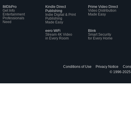
IMDbPro
Kindle Direct
Prime Video Direct
Get Info
Video Distribution
Publishing
Entertainment
Made Easy
Indie Digital & Print
Professionals
Publishing
Need
Made Easy
eero WiFi
Blink
Stream 4K Video
Smart Security
in Every Room
for Every Home
Conditions of Use
Privacy Notice
Cons
© 1996-2025, 