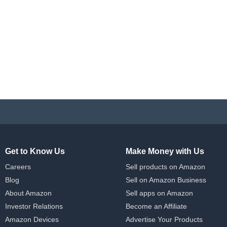
Get to Know Us
Make Money with Us
Careers
Sell products on Amazon
Blog
Sell on Amazon Business
About Amazon
Sell apps on Amazon
Investor Relations
Become an Affiliate
Amazon Devices
Advertise Your Products