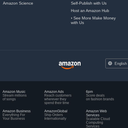
Amazon Science
Self-Publish with Us
Host an Amazon Hub
›
See More Make Money
with Us
English
Amazon Music
Amazon Ads
6pm
Stream millions
Reach customers
Score deals
of songs
wherever they
on fashion brands
spend their time
Amazon Business
AmazonGlobal
Amazon Web
Everything For
Ship Orders
Services
Your Business
Internationally
Scalable Cloud
Computing
Services