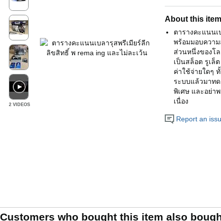
About this ite
ตารางคะแนนเบลาร
พร้อมมอบความสน
ส่วนหนึ่งของโล
เป็นสล็อต รูเล็ต
ค่าใช้จ่ายใดๆ ทั
ระบบแล้วมาทดล
พิเศษ และอย่าพล
เนื่อง
2 VIDEOS
Report an issue
Customers who bought this item also bough