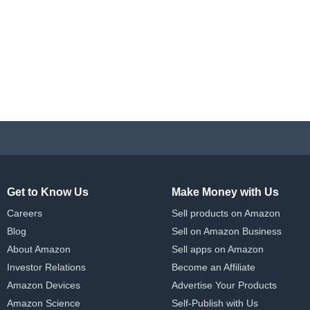
Get to Know Us
Make Money with Us
Careers
Sell products on Amazon
Blog
Sell on Amazon Business
About Amazon
Sell apps on Amazon
Investor Relations
Become an Affiliate
Amazon Devices
Advertise Your Products
Amazon Science
Self-Publish with Us