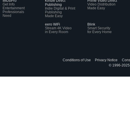
IMDbPro
Kindle Direct
Prime Video Direct
Get Info
Video Distribution
Publishing
Entertainment
Made Easy
Indie Digital & Print
Professionals
Publishing
Need
Made Easy
eero WiFi
Blink
Stream 4K Video
Smart Security
in Every Room
for Every Home
Conditions of Use
Privacy Notice
Cons
© 1996-2025, 