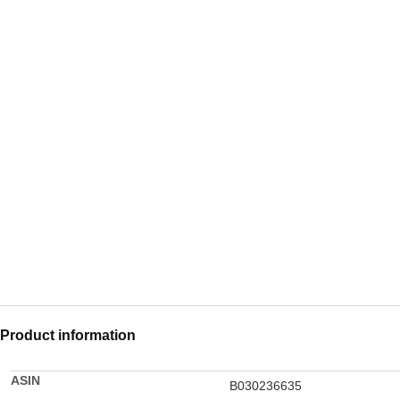
Product information
ASIN
B030236635