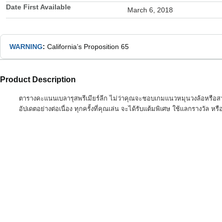
Date First Available
March 6, 2018
WARNING
:
California’s Proposition 65
Product Description
ตารางคะแนนเบลารุสพรีเมียร์ลีก ไม่ว่าคุณจะชอบเกมแนวหมุนวงล้อหรือสายกีฬ
อัปเดตอย่างต่อเนื่อง ทุกครั้งที่คุณเล่น จะได้รับแต้มพิเศษ ใช้แลกรางวัล หรื