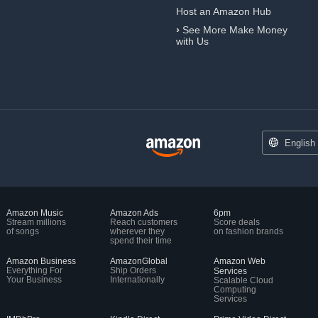
Host an Amazon Hub
›
See More Make Money
with Us
English
Amazon Music
Amazon Ads
6pm
Stream millions
Reach customers
Score deals
of songs
wherever they
on fashion brands
spend their time
Amazon Business
AmazonGlobal
Amazon Web
Everything For
Ship Orders
Services
Your Business
Internationally
Scalable Cloud
Computing
Services