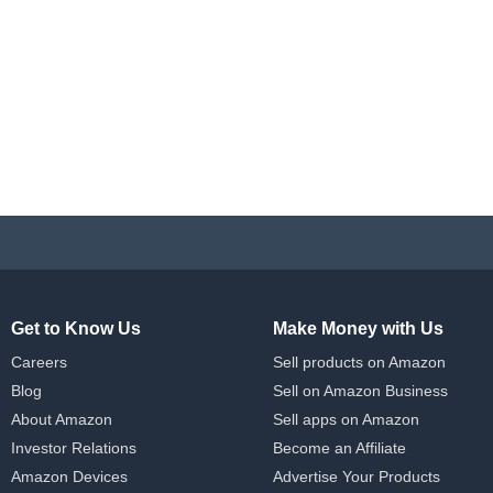
Get to Know Us
Make Money with Us
Careers
Sell products on Amazon
Blog
Sell on Amazon Business
About Amazon
Sell apps on Amazon
Investor Relations
Become an Affiliate
Amazon Devices
Advertise Your Products