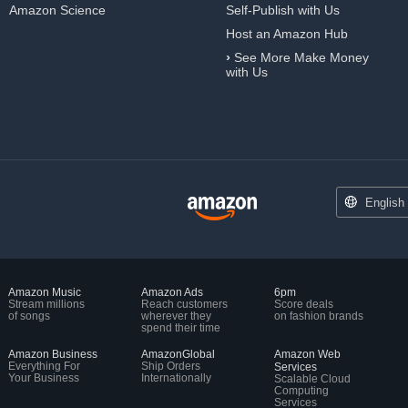
Amazon Science
Self-Publish with Us
Host an Amazon Hub
›
See More Make Money
with Us
English
Amazon Music
Amazon Ads
6pm
Stream millions
Reach customers
Score deals
of songs
wherever they
on fashion brands
spend their time
Amazon Business
AmazonGlobal
Amazon Web
Everything For
Ship Orders
Services
Your Business
Internationally
Scalable Cloud
Computing
Services