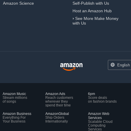
Amazon Science
Self-Publish with Us
Host an Amazon Hub
›
See More Make Money
with Us
English
Amazon Music
Amazon Ads
6pm
Stream millions
Reach customers
Score deals
of songs
wherever they
on fashion brands
spend their time
Amazon Business
AmazonGlobal
Amazon Web
Everything For
Ship Orders
Services
Your Business
Internationally
Scalable Cloud
Computing
Services