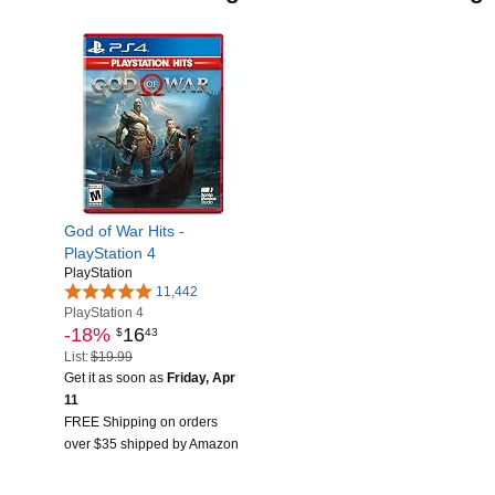
God of War Hits -
PlayStation 4
PlayStation
11,442
PlayStation 4
-18%
16
$
43
List:
$19.99
Get it as soon as
Friday, Apr
11
FREE Shipping on orders
over $35 shipped by Amazon