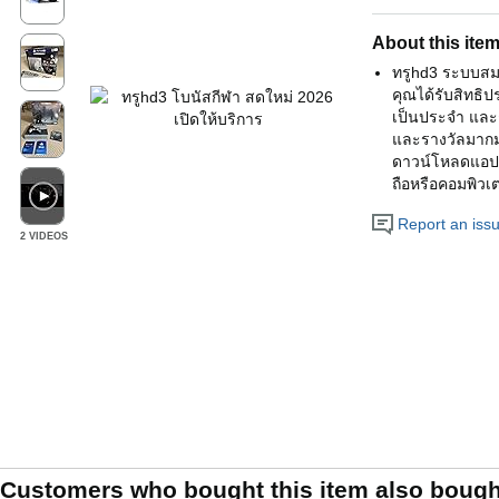
About this ite
ทรูhd3 ระบบสมา
คุณได้รับสิทธิป
เป็นประจำ และ
และรางวัลมากม
ดาวน์โหลดแอปพ
ถือหรือคอมพิวเต
Report an issue
2 VIDEOS
Customers who bought this item also bough