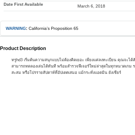
Date First Available
March 6, 2018
WARNING
:
California’s Proposition 65
Product Description
ทรูhd3 เริ่มต้นความสนุกแบบไม่ต้องคิดเยอะ เพียงแค่ลงทะเบียน คุณจะได้สั
สามารถทดลองเล่นได้ทันที พร้อมสำรวจฟีเจอร์ใหม่ล่าสุดในทุกหมวดเกม ระ
สะสม หรือโปรรายสัปดาห์ที่อัปเดตเสมอ แม้กระทั่งแอดมิน ยังเชียร์