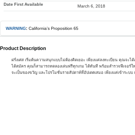
Date First Available
March 6, 2018
WARNING
:
California’s Proposition 65
Product Description
ฝรั่งเศส เริ่มต้นความสนุกแบบไม่ต้องคิดเยอะ เพียงแค่ลงทะเบียน คุณจะได้
ได้สมัคร คุณก็สามารถทดลองเล่นฟรีทุกเกม ได้ทันที พร้อมสำรวจฟีเจอร์ให
จะเป็นของขวัญ และโปรโมชั่นรายสัปดาห์ที่อัปเดตเสมอ เพียงแค่เข้าระบบ เล่