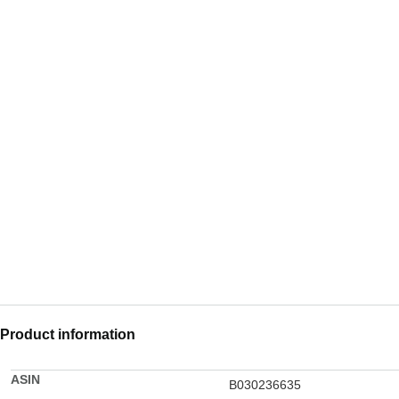
Product information
ASIN
B030236635