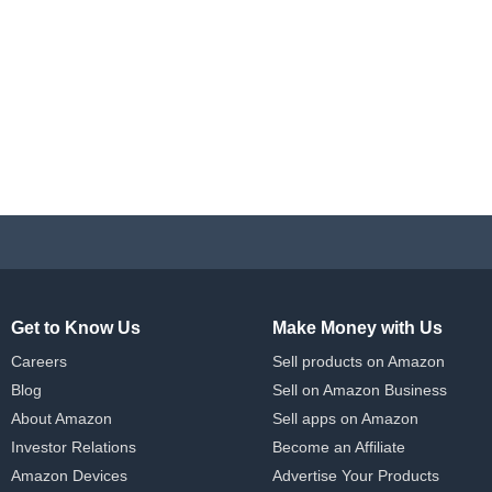
Get to Know Us
Make Money with Us
Careers
Sell products on Amazon
Blog
Sell on Amazon Business
About Amazon
Sell apps on Amazon
Investor Relations
Become an Affiliate
Amazon Devices
Advertise Your Products