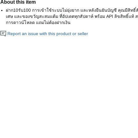
About this item
ฝาก10รับ100 การเข้าใช้ระบบไม่ยุ่งยาก และหลังยืนยันบัญชี คุณมีสิทธิ์สัม
เศษ และของขวัญสะสมแต้ม ที่อัปเดตทุกสัปดาห์ พร้อม API ลิขสิทธิ์แท้ สา
การดาวน์โหลด แถมไม่ต้องฝากเงิน
Report an issue with this product or seller