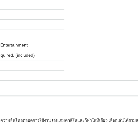
5
Entertainment
equired. (included)
มลื่นไหลตลอดการใช้งาน เล่นเกมคาสิโนและกีฬาในที่เดียว เลือกเล่นได้ตามสไตล์