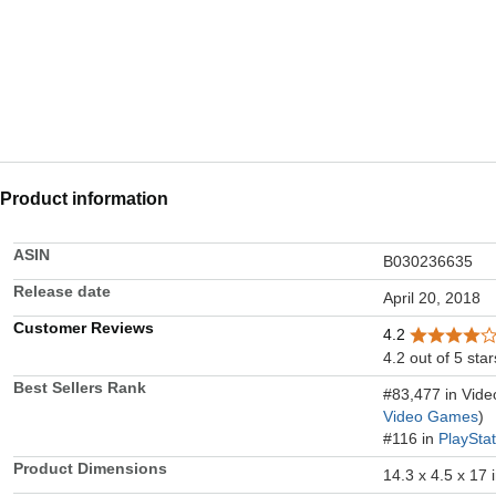
Product information
ASIN
B030236635
Release date
April 20, 2018
Customer Reviews
4.2
4.2 out of 5 star
Best Sellers Rank
#83,477 in Vid
Video Games
)
#116 in
PlaySta
Product Dimensions
14.3 x 4.5 x 17