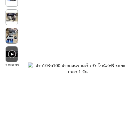
2 VIDEOS