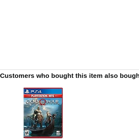
Customers who bought this item also bough