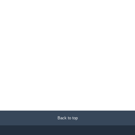
Back to top