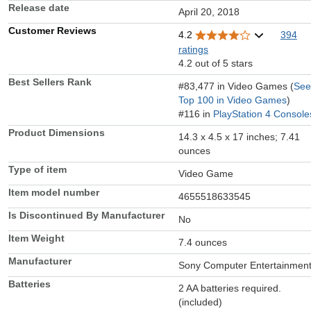
Release date
April 20, 2018
Customer Reviews
4.2
394
ratings
4.2 out of 5 stars
Best Sellers Rank
#83,477 in Video Games (
See
Top 100 in Video Games
)
#116 in
PlayStation 4 Console
Product Dimensions
14.3 x 4.5 x 17 inches; 7.41
ounces
Type of item
Video Game
Item model number
4655518633545
Is Discontinued By Manufacturer
No
Item Weight
7.4 ounces
Manufacturer
Sony Computer Entertainmen
Batteries
2 AA batteries required.
(included)