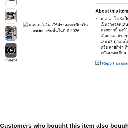
About this ite
ฟ-อ-เล-โล่ นี่
เป็นรางวัลพิเศษ
นอกจากนี้ ยังมี
เลือก และถ้าอย
เล่นฟรี ทุกเกมไ
หรือ สายกีฬา ท
หลังลงทะเบียน
2 VIDEOS
Report an issue
Customers who bought this item also bough