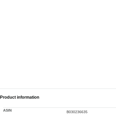
Product information
ASIN
B030236635