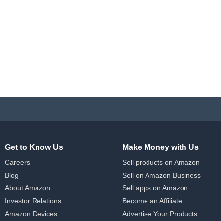
Get to Know Us
Make Money with Us
Careers
Sell products on Amazon
Blog
Sell on Amazon Business
About Amazon
Sell apps on Amazon
Investor Relations
Become an Affiliate
Amazon Devices
Advertise Your Products