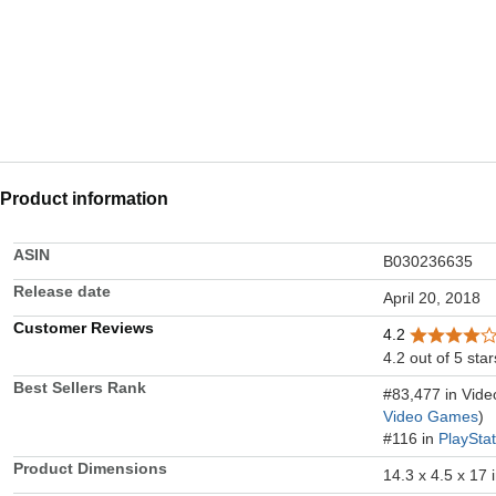
Product information
ASIN
B030236635
Release date
April 20, 2018
Customer Reviews
4.2
4.2 out of 5 star
Best Sellers Rank
#83,477 in Vid
Video Games
)
#116 in
PlaySta
Product Dimensions
14.3 x 4.5 x 17