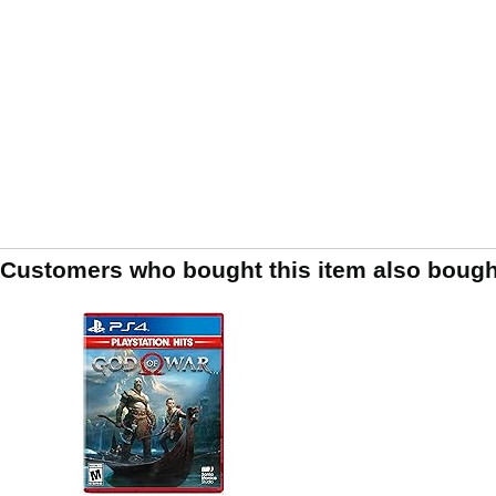
Customers who bought this item also bough