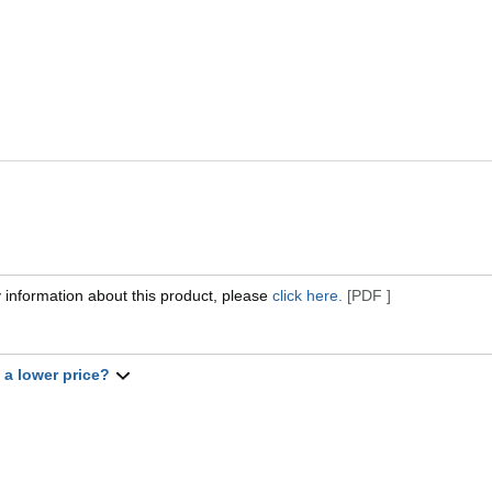
 information about this product, please
click here.
[PDF ]
t a lower price?