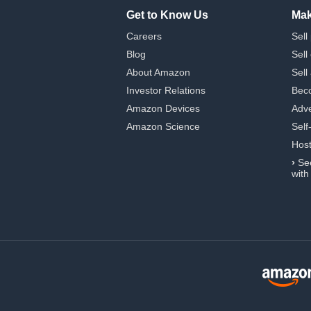
Get to Know Us
Mak
Careers
Sell
Blog
Sell
About Amazon
Sell
Investor Relations
Beco
Amazon Devices
Adve
Amazon Science
Self
Hos
›
Se
with