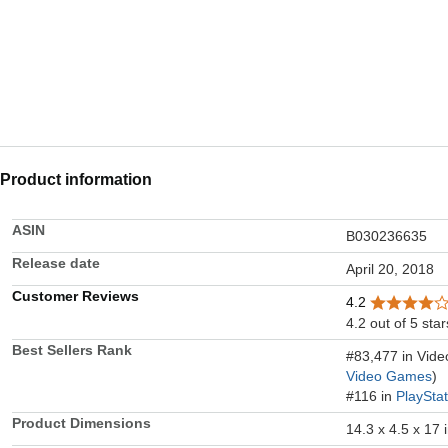
Product information
ASIN
B030236635
Release date
April 20, 2018
Customer Reviews
4.2
4.2 out of 5 star
Best Sellers Rank
#83,477 in Vid
Video Games
)
#116 in
PlaySta
Product Dimensions
14.3 x 4.5 x 17