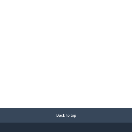
Back to top