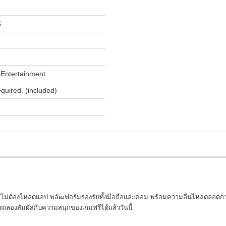
5
Entertainment
equired. (included)
ได้เลย ไม่ต้องโหลดแอป พลัฒฟอร์มรองรับทั้งมือถือและคอม พร้อมความลื่นไหลตลอ
ลองสัมผัสกับความสนุกของเกมฟรีได้แล้ววันนี้