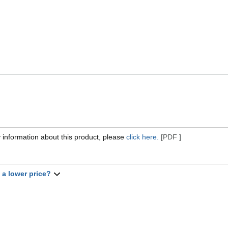
 information about this product, please
click here.
[PDF ]
t a lower price?