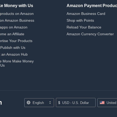
e Money with Us
Amazon Payment Produc
 products on Amazon
Amazon Business Card
 on Amazon Business
Shop with Points
 apps on Amazon
Reload Your Balance
me an Affiliate
Amazon Currency Converter
rtise Your Products
-Publish with Us
t an Amazon Hub
e More Make Money
 Us
English
$
USD - U.S. Dollar
United