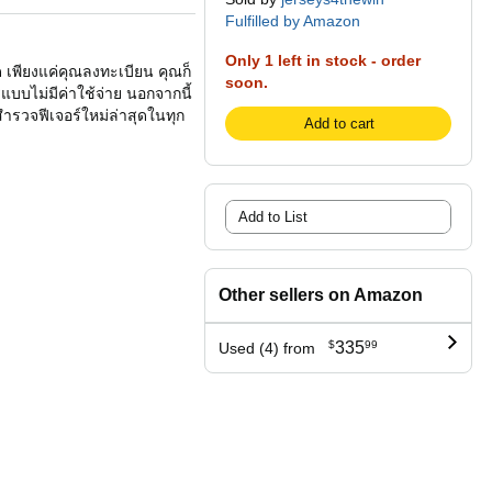
Fulfilled by Amazon
Only 1 left in stock - order
ด เพียงแค่คุณลงทะเบียน คุณก็
soon.
แบบไม่มีค่าใช้จ่าย นอกจากนี้
ำรวจฟีเจอร์ใหม่ล่าสุดในทุก
Add to cart
Add to List
Other sellers on Amazon
$
335
99
Used (4) from