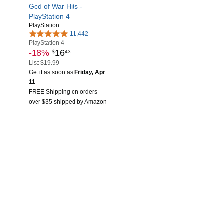
God of War Hits -
PlayStation 4
PlayStation
11,442
PlayStation 4
-18%
16
$
43
List:
$19.99
Get it as soon as
Friday, Apr
11
FREE Shipping on orders
over $35 shipped by Amazon