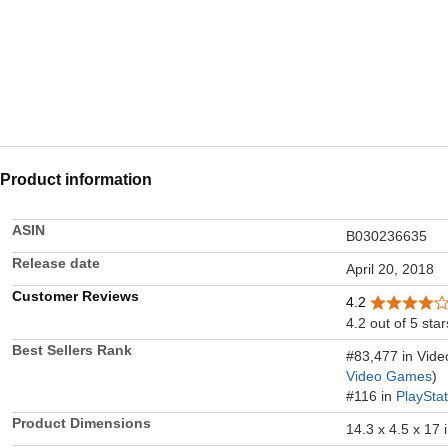
Product information
ASIN
B030236635
Release date
April 20, 2018
Customer Reviews
4.2
4.2 out of 5 star
Best Sellers Rank
#83,477 in Vid
Video Games
)
#116 in
PlaySta
Product Dimensions
14.3 x 4.5 x 17