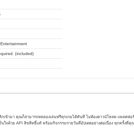
5
Entertainment
equired. (included)
ิกเข้ามา คุณก็สามารถทดลองเล่นฟรีทุกเกมได้ทันที ไม่ต้องดาวน์โหลด แพลตฟอร์ม
ด้วย API ลิขสิทธิ์แท้ พร้อมกิจกรรมรายวันที่อัปเดตอย่างต่อเนื่อง ทุกครั้งที่คุณ