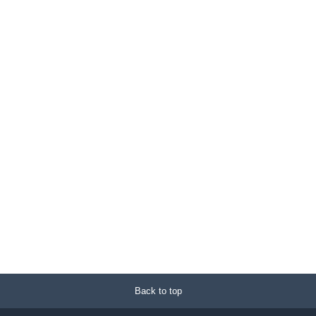
Back to top