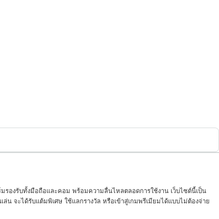
รองรับทั้งมือถือและคอม พร้อมความลื่นไหลตลอดการใช้งาน เว็บไซต์นี้เป็น
เล่น จะได้รับแต้มพิเศษ ใช้แลกรางวัล หรือเข้าสู่เกมพรีเมียมได้แบบไม่ต้องจ่าย