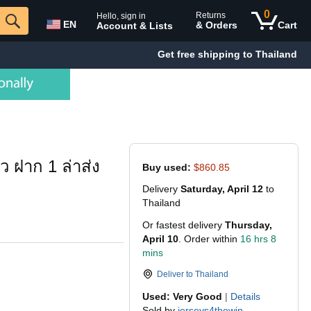
0
Returns
Hello, sign in
EN
& Orders
Cart
Account & Lists
Get free shipping to Thailand
 ฝาก 1 ล่าส่ง
Buy used:
$860.85
Delivery
Saturday, April 12
to
Thailand
Or fastest delivery
Thursday,
April 10
. Order within
16 hrs 8
mins
Deliver to
Thailand
Used: Very Good
|
Details
Sold by
jerseys4thewin