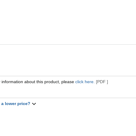
 information about this product, please
click here.
[PDF ]
t a lower price?