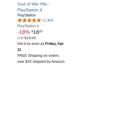
God of War Hits -
PlayStation 4
PlayStation
11,442
PlayStation 4
-18%
16
$
43
List:
$19.99
Get it as soon as
Friday, Apr
11
FREE Shipping on orders
over $35 shipped by Amazon