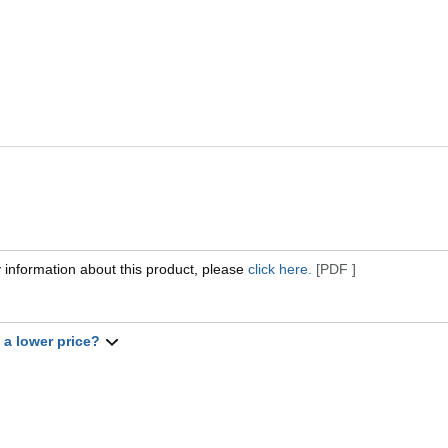
 information about this product, please
click here.
[PDF ]
t a lower price?