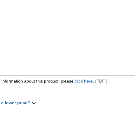
 information about this product, please
click here.
[PDF ]
t a lower price?