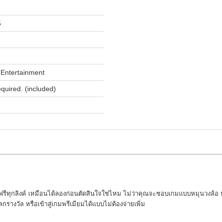
5
Entertainment
equired. (included)
เล่นฟรีทุกลิงค์ เหมือนได้ลองก่อนตัดสินใจใช่ไหม ไม่ว่าคุณจะชอบเกมแบบหมุนวงล้อ
้แลกรางวัล หรือเข้าสู่เกมพรีเมียมได้แบบไม่ต้องจ่ายเพิ่ม