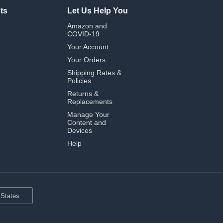
ts
Let Us Help You
Amazon and
COVID-19
Your Account
Your Orders
Shipping Rates &
Policies
Returns &
Replacements
Manage Your
Content and
Devices
Help
 States