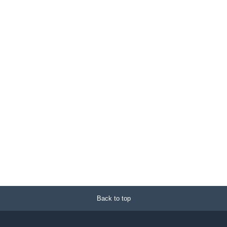
Back to top