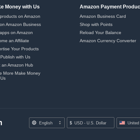
e Money with Us
Amazon Payment Produc
 products on Amazon
Amazon Business Card
 on Amazon Business
Shop with Points
 apps on Amazon
Reload Your Balance
me an Affiliate
Amazon Currency Converter
rtise Your Products
-Publish with Us
t an Amazon Hub
e More Make Money
 Us
English
$
USD - U.S. Dollar
United