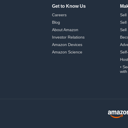
Get to Know Us
Mak
Careers
Sell
Blog
Sell
About Amazon
Sell
Investor Relations
Beco
Amazon Devices
Adve
Amazon Science
Self
Hos
›
Se
with