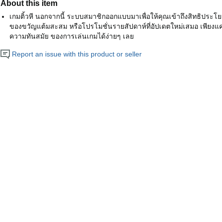
About this item
เกมติ้วหี นอกจากนี้ ระบบสมาชิกออกแบบมาเพื่อให้คุณเข้าถึงสิทธิประโยชน
ของขวัญแต้มสะสม หรือโปรโมชั่นรายสัปดาห์ที่อัปเดตใหม่เสมอ เพียงแค่
ความทันสมัย ของการเล่นเกมได้ง่ายๆ เลย
Report an issue with this product or seller