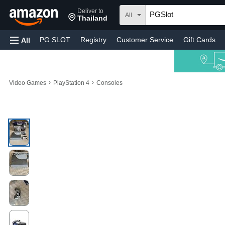
Deliver to
All
Thailand
PG SLOT
Registry
Customer Service
Gift Cards
All
›
›
Video Games
PlayStation 4
Consoles