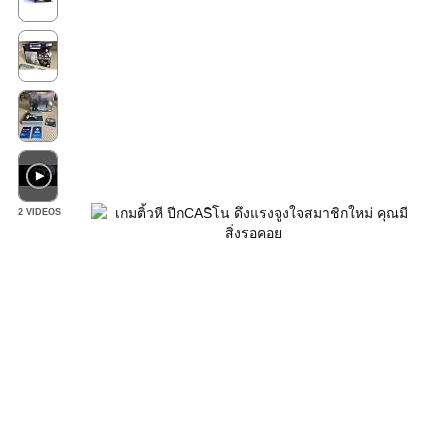
2 VIDEOS