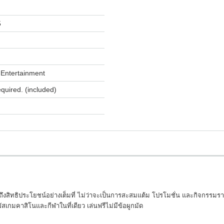
5
Entertainment
equired. (included)
สิทธิประโยชน์อย่างเต็มที่ ไม่ว่าจะเป็นการสะสมแต้ม โปรโมชั่น และกิจกรรมรายสัปด
ัสเกมคาสิโนและกีฬาในที่เดียว เล่นฟรีไม่มีข้อผูกมัด