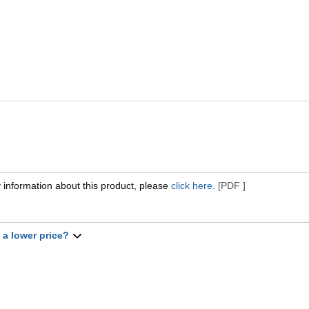
 information about this product, please
click here.
[PDF ]
t a lower price?