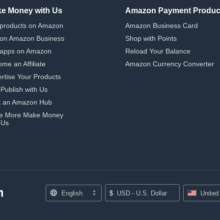
e Money with Us
Amazon Payment Produc
 products on Amazon
Amazon Business Card
 on Amazon Business
Shop with Points
 apps on Amazon
Reload Your Balance
me an Affiliate
Amazon Currency Converter
rtise Your Products
-Publish with Us
t an Amazon Hub
e More Make Money
 Us
English
$
USD - U.S. Dollar
United