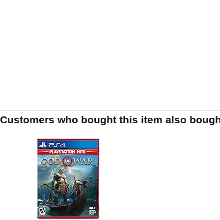
Customers who bought this item also bough