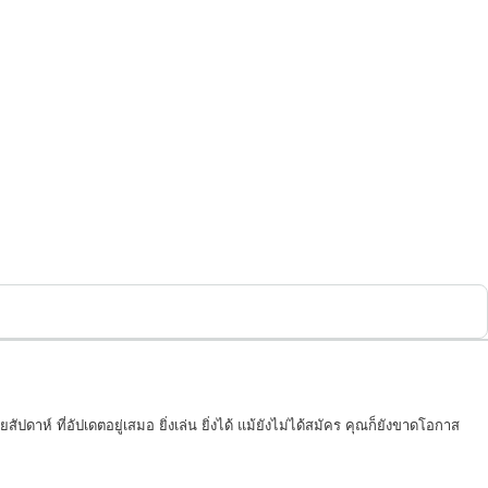
าห์ ที่อัปเดตอยู่เสมอ ยิ่งเล่น ยิ่งได้ แม้ยังไม่ได้สมัคร คุณก็ยังขาดโอกาส