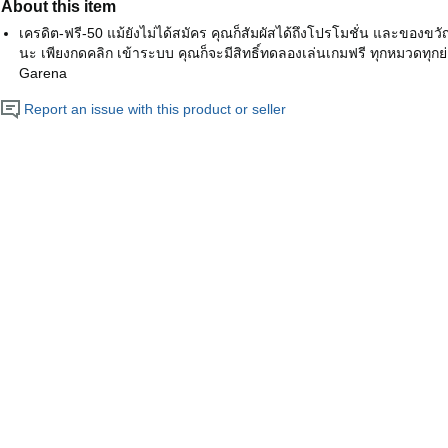
About this item
เครดิต-ฟรี-50 แม้ยังไม่ได้สมัคร คุณก็สัมผัสได้ถึงโปรโมชั่น และของขว
นะ เพียงกดคลิก เข้าระบบ คุณก็จะมีสิทธิ์ทดลองเล่นเกมฟรี ทุกหมวดทุกย่
Garena
Report an issue with this product or seller