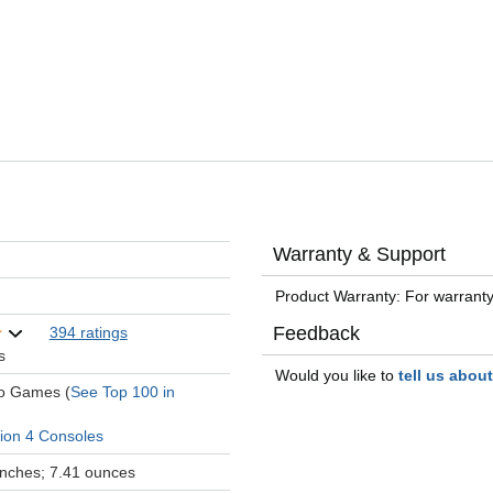
Warranty & Support
Product Warranty: For warranty
Feedback
394 ratings
s
Would you like to
tell us abou
eo Games (
See Top 100 in
tion 4 Consoles
 inches; 7.41 ounces