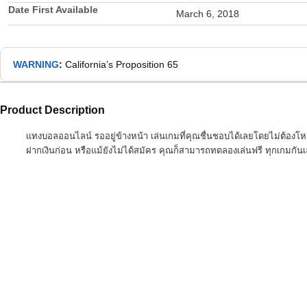
Date First Available
March 6, 2018
WARNING
:
California’s Proposition 65
Product Description
เเทงบอลออนไลน์ รออยู่ข้างหน้า เล่นเกมที่คุณชื่นชอบได้เลยโดยไม่ต้อ
ฝากเงินก่อน หรือแม้ยังไม่ได้สมัคร คุณก็สามารถทดลองเล่นฟรี ทุกเกมกัน