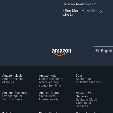
Host an Amazon Hub
›
See More Make Money
with Us
English
Amazon Music
Amazon Ads
6pm
Stream millions
Reach customers
Score deals
of songs
wherever they
on fashion brands
spend their time
Amazon Business
AmazonGlobal
Amazon Web
Everything For
Ship Orders
Services
Your Business
Internationally
Scalable Cloud
Computing
Services