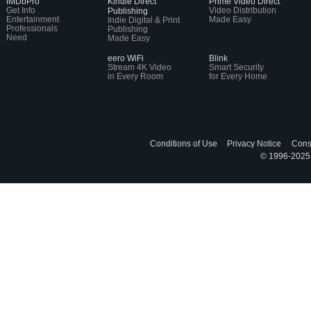
IMDbPro
Kindle Direct
Prime Video Direct
Get Info
Video Distribution
Publishing
Entertainment
Made Easy
Indie Digital & Print
Professionals
Publishing
Need
Made Easy
eero WiFi
Blink
Stream 4K Video
Smart Security
in Every Room
for Every Home
Conditions of Use
Privacy Notice
Cons
© 1996-2025, 