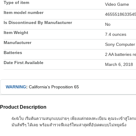
Type of item
Video Game
Item model number
465551863354
Is Discontinued By Manufacturer
No
Item Weight
7.4 ounces
Manufacturer
Sony Computer 
Batteries
2 AA batteries r
Date First Available
March 6, 2018
WARNING
:
California’s Proposition 65
Product Description
4x4เว็บ เริ่มต้นความสนุกแบบง่ายๆ เพียงแค่กดลงทะเบียน คุณจะเข้าสู่โลกแ
มันส์ฟรีๆ ได้เลย พร้อมสำรวจฟีเจอร์ใหมล่าสุดที่อัปเดตแบบไม่หยุดนิ่ง