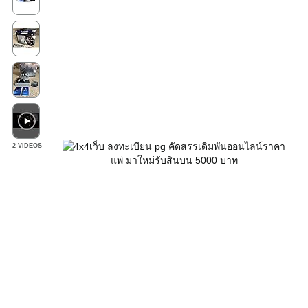
2 VIDEOS