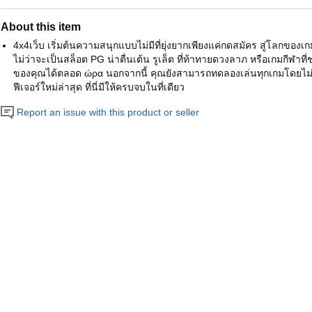
About this item
4x4เว็บ เริ่มต้นความสนุกแบบไม่มีที่ยุ่งยากเพียงแค่กดสมัคร สู่โลกขอ
ไม่ว่าจะเป็นสล็อต PG น่าตื่นเต้น รูเล็ต ที่ท้าทายดวงลาภ หรือเกมกีฬาที
ของคุณได้ตลอด ώρα นอกจากนี้ คุณยังสามารถทดลองเล่นทุกเกมโดยไม่เส
ฟีเจอร์ใหม่ล่าสุด ที่นี่มีให้ครบจบในที่เดียว
Report an issue with this product or seller