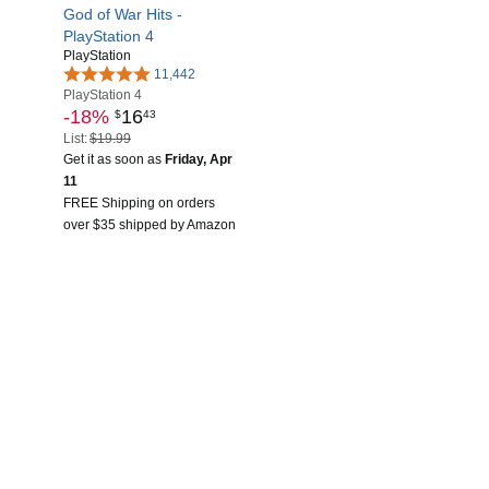
God of War Hits -
PlayStation 4
PlayStation
11,442
PlayStation 4
-18%
16
$
43
List:
$19.99
Get it as soon as
Friday, Apr
11
FREE Shipping on orders
over $35 shipped by Amazon