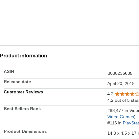
Product information
ASIN
B030236635
Release date
April 20, 2018
Customer Reviews
4.2
4.2 out of 5 star
Best Sellers Rank
#83,477 in Vid
Video Games
)
#116 in
PlaySta
Product Dimensions
14.3 x 4.5 x 17