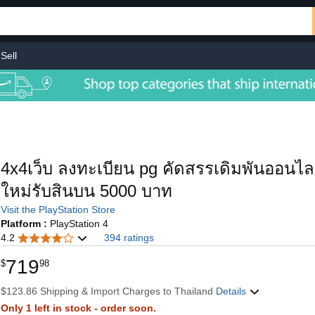
Sell
4x4เว็บ ลงทะเบียน pg คัดสรรเดิมพันออนไล
ใหม่รับสินบน 5000 บาท
Visit the PlayStation Store
Platform :
PlayStation 4
4.2
394 ratings
719
$
98
$123.86 Shipping & Import Charges to Thailand
Details
Only 1 left in stock - order soon.