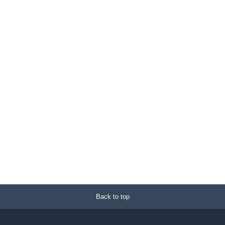
Back to top