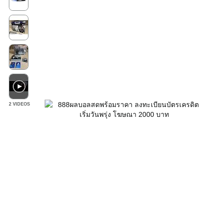
2 VIDEOS