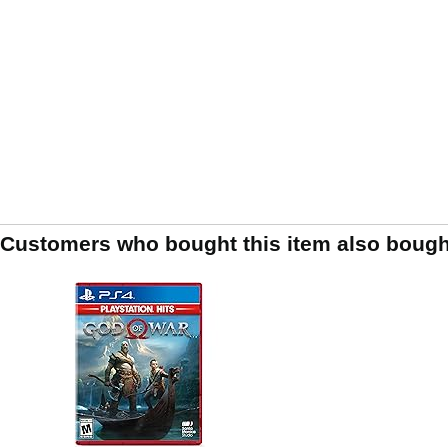
Customers who bought this item also bough