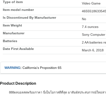
Type of item
Video Game
Item model number
465551863354
Is Discontinued By Manufacturer
No
Item Weight
7.4 ounces
Manufacturer
Sony Computer 
Batteries
2 AA batteries r
Date First Available
March 6, 2018
WARNING
:
California’s Proposition 65
Product Description
888ผลบอลสดพร้อมราคา นี่เป็นโอกาสดีที่สุด มาสัมผัสประสบการณ์ใหม่ล่าสุด