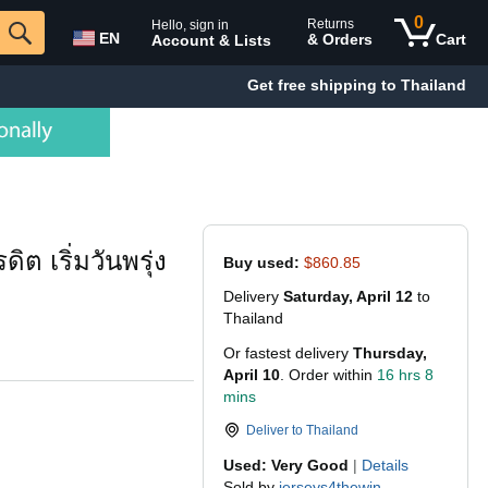
0
Returns
Hello, sign in
EN
& Orders
Cart
Account & Lists
Get free shipping to Thailand
 เริ่มวันพรุ่ง
Buy used:
$860.85
Delivery
Saturday, April 12
to
Thailand
Or fastest delivery
Thursday,
April 10
. Order within
16 hrs 8
mins
Deliver to
Thailand
Used: Very Good
|
Details
Sold by
jerseys4thewin