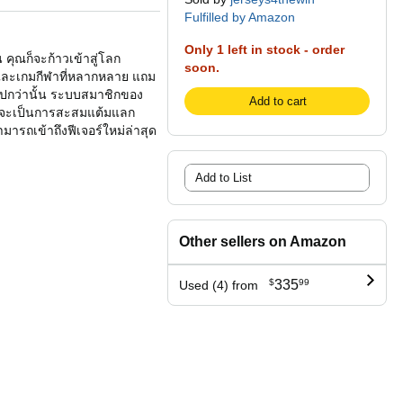
Fulfilled by Amazon
Only 1 left in stock - order
ุณก็จะก้าวเข้าสู่โลก
soon.
ต และเกมกีฬาที่หลากหลาย แถม
ไปกว่านั้น ระบบสมาชิกของ
Add to cart
่ว่าจะเป็นการสะสมแต้มแลก
มารถเข้าถึงฟีเจอร์ใหม่ล่าสุด
Add to List
Other sellers on Amazon
$
335
99
Used (4) from