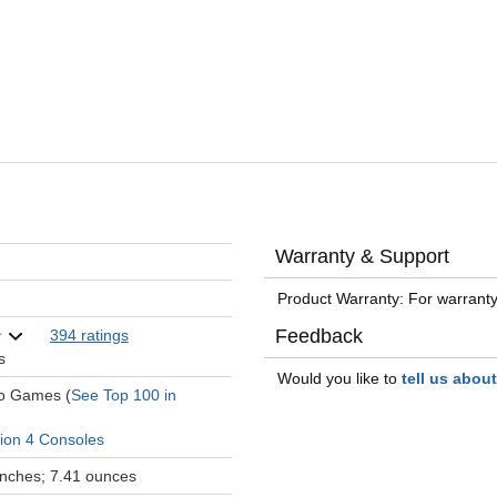
Warranty & Support
Product Warranty: For warranty
Feedback
394 ratings
s
Would you like to
tell us abou
eo Games (
See Top 100 in
tion 4 Consoles
 inches; 7.41 ounces