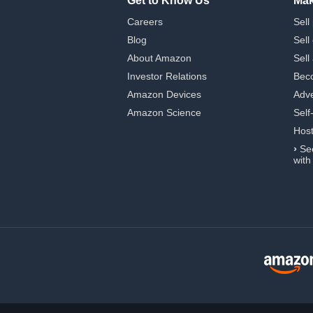
Get to Know Us
Mak
Careers
Sell
Blog
Sell
About Amazon
Sell
Investor Relations
Beco
Amazon Devices
Adve
Amazon Science
Self
Hos
›
Se
with