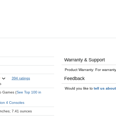
Warranty & Support
Product Warranty: For warranty
Feedback
394 ratings
s
Would you like to
tell us abou
eo Games (
See Top 100 in
tion 4 Consoles
 inches; 7.41 ounces