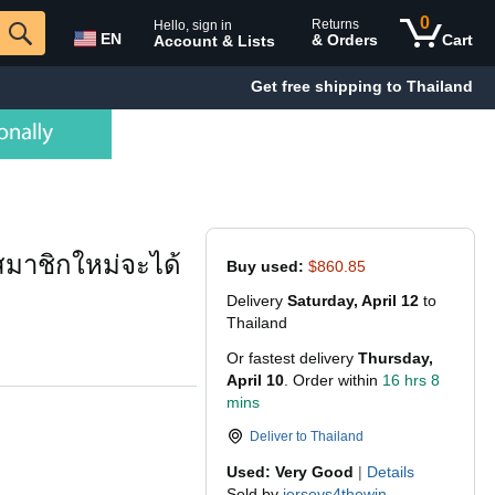
0
Returns
Hello, sign in
EN
& Orders
Cart
Account & Lists
Get free shipping to Thailand
สมาชิกใหม่จะได้
Buy used:
$860.85
Delivery
Saturday, April 12
to
Thailand
Or fastest delivery
Thursday,
April 10
. Order within
16 hrs 8
mins
Deliver to
Thailand
Used: Very Good
|
Details
Sold by
jerseys4thewin