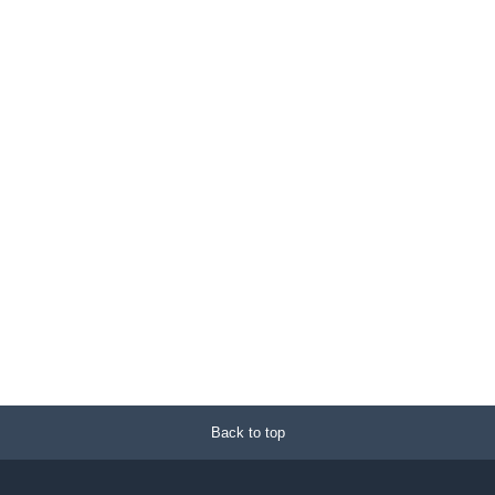
Back to top