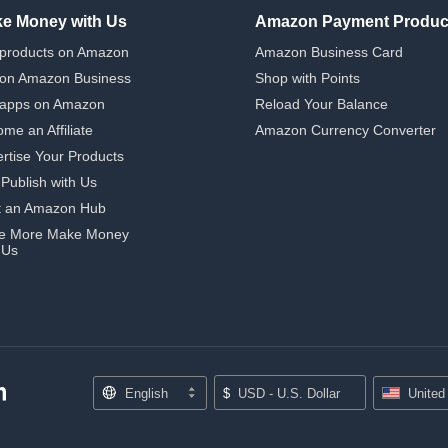
e Money with Us
Amazon Payment Produc
 products on Amazon
Amazon Business Card
 on Amazon Business
Shop with Points
 apps on Amazon
Reload Your Balance
me an Affiliate
Amazon Currency Converter
rtise Your Products
-Publish with Us
t an Amazon Hub
e More Make Money
 Us
English
$
USD - U.S. Dollar
United