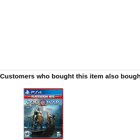
Customers who bought this item also bough