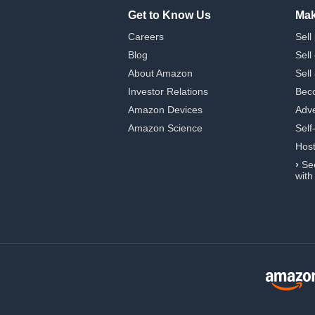
Get to Know Us
Mak
Careers
Sell
Blog
Sell
About Amazon
Sell
Investor Relations
Beco
Amazon Devices
Adve
Amazon Science
Self
Hos
›
Se
with