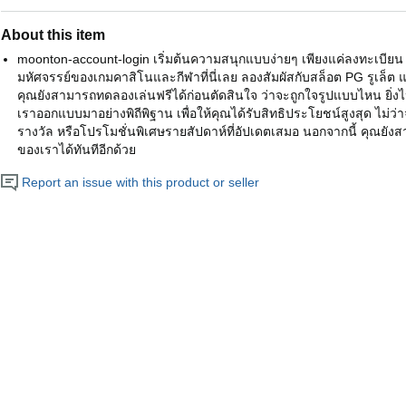
About this item
moonton-account-login เริ่มต้นความสนุกแบบง่ายๆ เพียงแค่ลงทะเบียน ค
มหัศจรรย์ของเกมคาสิโนและกีฬาที่นี่เลย ลองสัมผัสกับสล็อต PG รูเล็
คุณยังสามารถทดลองเล่นฟรีได้ก่อนตัดสินใจ ว่าจะถูกใจรูปแบบไหน ยิ่ง
เราออกแบบมาอย่างพิถีพิฐาน เพื่อให้คุณได้รับสิทธิประโยชน์สูงสุด ไม
รางวัล หรือโปรโมชั่นพิเศษรายสัปดาห์ที่อัปเดตเสมอ นอกจากนี้ คุณยังสา
ของเราได้ทันทีอีกด้วย
Report an issue with this product or seller