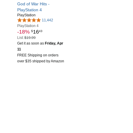
God of War Hits -
PlayStation 4
PlayStation
11,442
PlayStation 4
-18%
16
$
43
List:
$19.99
Get it as soon as
Friday, Apr
11
FREE Shipping on orders
over $35 shipped by Amazon