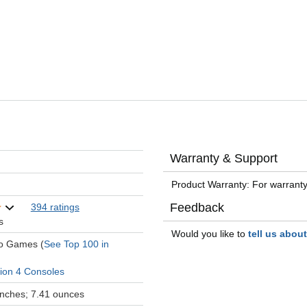
Warranty & Support
Product Warranty: For warranty
Feedback
394 ratings
s
Would you like to
tell us abou
eo Games (
See Top 100 in
tion 4 Consoles
 inches; 7.41 ounces