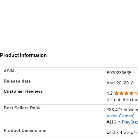
Product information
ASIN
B030236635
Release date
April 20, 2018
Customer Reviews
4.2
4.2 out of 5 star
Best Sellers Rank
#83,477 in Vid
Video Games
)
#116 in
PlaySta
Product Dimensions
14.3 x 4.5 x 17