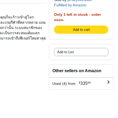
Fulfilled by Amazon
Only 1 left in stock - order
ุณก็จะก้าวเข้าสู่โลก
soon.
ต และเกมกีฬาที่หลากหลาย แถม
ไปกว่านั้น ระบบสมาชิกของ
Add to cart
่ว่าจะเป็นการสะสมแต้มแลก
มารถเข้าถึงฟีเจอร์ใหม่ล่าสุด
Add to List
Other sellers on Amazon
$
335
99
Used (4) from