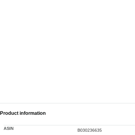
Product information
ASIN
B030236635