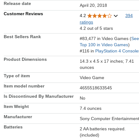
Release date
April 20, 2018
Customer Reviews
4.2
394
ratings
4.2 out of 5 stars
Best Sellers Rank
#83,477 in Video Games (
See
Top 100 in Video Games
)
#116 in
PlayStation 4 Console
Product Dimensions
14.3 x 4.5 x 17 inches; 7.41
ounces
Type of item
Video Game
Item model number
4655518633545
Is Discontinued By Manufacturer
No
Item Weight
7.4 ounces
Manufacturer
Sony Computer Entertainmen
Batteries
2 AA batteries required.
(included)