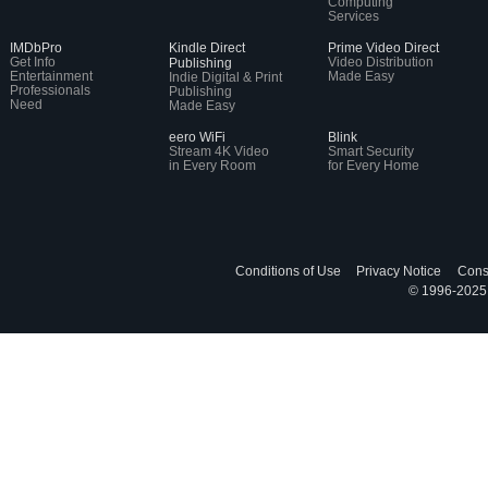
Computing
Services
IMDbPro
Kindle Direct
Prime Video Direct
Get Info
Video Distribution
Publishing
Entertainment
Made Easy
Indie Digital & Print
Professionals
Publishing
Need
Made Easy
eero WiFi
Blink
Stream 4K Video
Smart Security
in Every Room
for Every Home
Conditions of Use
Privacy Notice
Cons
© 1996-2025, 