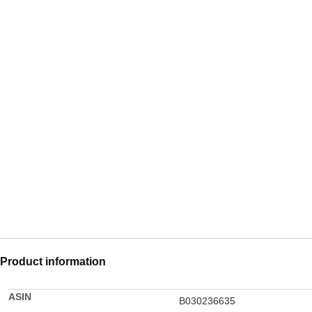
Product information
ASIN
B030236635