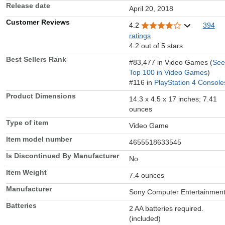
Release date
April 20, 2018
Customer Reviews
4.2
394
ratings
4.2 out of 5 stars
Best Sellers Rank
#83,477 in Video Games (
See
Top 100 in Video Games
)
#116 in
PlayStation 4 Console
Product Dimensions
14.3 x 4.5 x 17 inches; 7.41
ounces
Type of item
Video Game
Item model number
4655518633545
Is Discontinued By Manufacturer
No
Item Weight
7.4 ounces
Manufacturer
Sony Computer Entertainmen
Batteries
2 AA batteries required.
(included)