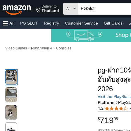
Deliver to
All
Thailand
PG SLOT
Registry
Customer Service
Gift Cards
S
All
›
›
Video Games
PlayStation 4
Consoles
pg-ฝาก10ร
อันดับสูงส
2026
Visit the PlayStat
Platform :
PlaySt
4.2
719
$
98
$123.86 Shipping