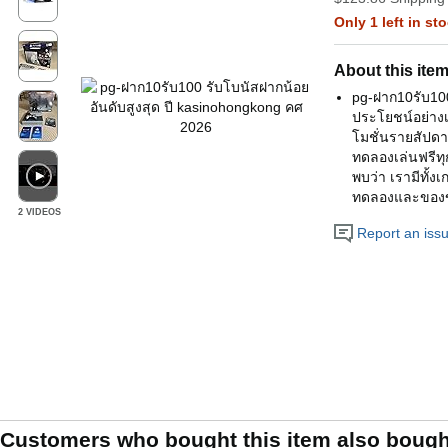
Only 1 left in st
About this ite
pg-ฝาก10รับ100
ประโยชน์อย่างเ
โมชั่นรายสัปดา
ทดลองเล่นฟรีทุก
พบว่า เรามีทั้ง
ทดลองและของข
2 VIDEOS
Report an issue
Customers who bought this item also bough