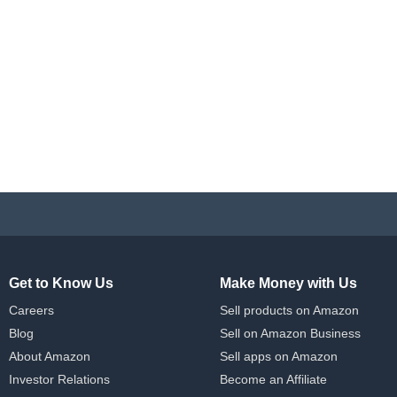
Get to Know Us
Make Money with Us
Careers
Sell products on Amazon
Blog
Sell on Amazon Business
About Amazon
Sell apps on Amazon
Investor Relations
Become an Affiliate