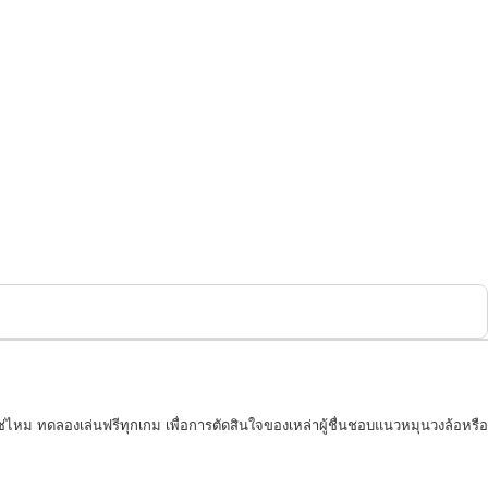
หม ทดลองเล่นฟรีทุกเกม เพื่อการตัดสินใจของเหล่าผู้ชื่นชอบแนวหมุนวงล้อหรือ