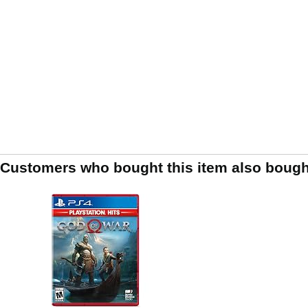
Customers who bought this item also bough