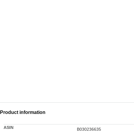
Product information
ASIN
B030236635