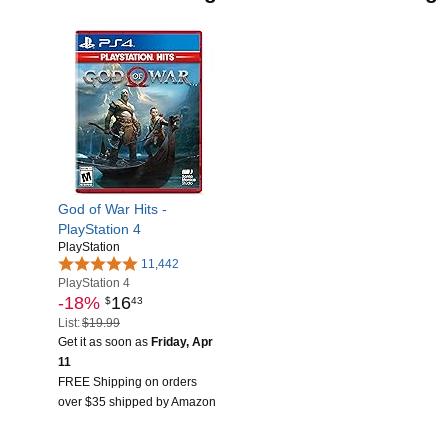
God of War Hits -
PlayStation 4
PlayStation
11,442
PlayStation 4
-18%
16
$
43
List:
$19.99
Get it as soon as
Friday, Apr
11
FREE Shipping on orders
over $35 shipped by Amazon