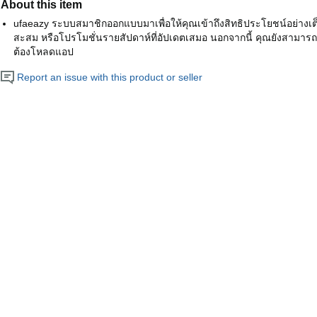
About this item
ufaeazy ระบบสมาชิกออกแบบมาเพื่อให้คุณเข้าถึงสิทธิประโยชน์อย่างเต็
สะสม หรือโปรโมชั่นรายสัปดาห์ที่อัปเดตเสมอ นอกจากนี้ คุณยังสามารถ
ต้องโหลดแอป
Report an issue with this product or seller