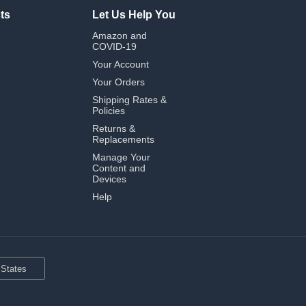
ts
Let Us Help You
Amazon and
COVID-19
Your Account
Your Orders
Shipping Rates &
Policies
Returns &
Replacements
Manage Your
Content and
Devices
Help
 States