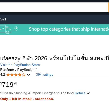
Sell
ufaeazy กีฬา 2026 พร้อมโปรโมชั่น ลงทะเบ
Visit the PlayStation Store
Platform :
PlayStation 4
4.2
394 ratings
719
$
98
$123.86 Shipping & Import Charges to Thailand
Details
Only 1 left in stock - order soon.