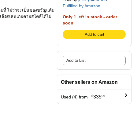
Fulfilled by Amazon
มที่ ไม่ว่าจะเป็นของขวัญแต้ม
เลือกเล่นเกมตามสไตล์ได้ไม่
Only 1 left in stock - order
soon.
Add to cart
Add to List
Other sellers on Amazon
$
335
99
Used (4) from